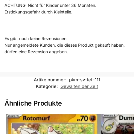
ACHTUNG! Nicht für Kinder unter 36 Monaten.
Erstickungsgefahr durch Kleinteile.
Es gibt noch keine Rezensionen.
Nur angemeldete Kunden, die dieses Produkt gekauft haben,
dürfen eine Rezension abgeben.
Artikelnummer:
pkm-sv-tef-111
Kategorie:
Gewalten der Zeit
Ähnliche Produkte