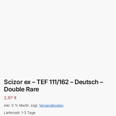
Scizor ex – TEF 111/162 – Deutsch –
Double Rare
2,97
€
inkl. 0 % MwSt.
zzgl.
Versandkosten
Lieferzeit:
1-3 Tage