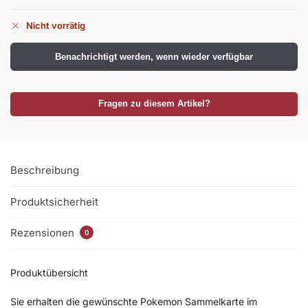
Nicht vorrätig
Benachrichtigt werden, wenn wieder verfügbar
Fragen zu diesem Artikel?
Beschreibung
Produktsicherheit
Rezensionen
0
Produktübersicht
Sie erhalten die gewünschte Pokemon Sammelkarte im