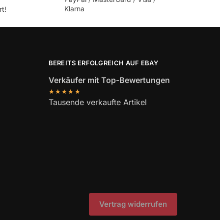
Klarna
t!
BEREITS ERFOLGREICH AUF EBAY
Verkäufer mit Top-Bewertungen
★★★★★
Tausende verkaufte Artikel
Vertrag widerrufen