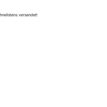
nellstens versendet!