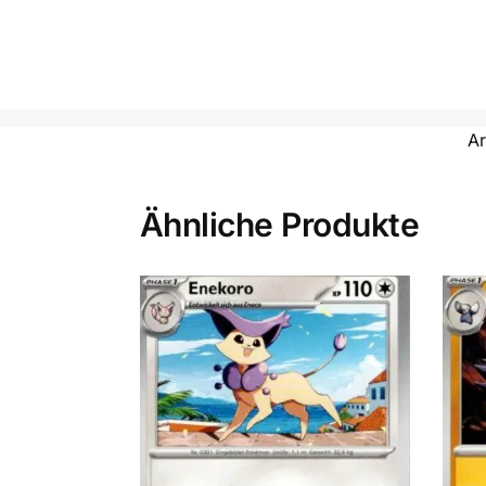
Ar
Ähnliche Produkte