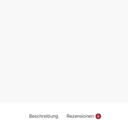
Beschreibung
Rezensionen
0