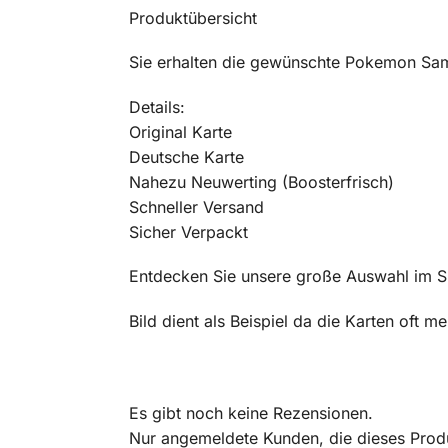
Produktübersicht
Sie erhalten die gewünschte Pokemon Sam
Details:
Original Karte
Deutsche Karte
Nahezu Neuwerting (Boosterfrisch)
Schneller Versand
Sicher Verpackt
Entdecken Sie unsere große Auswahl im 
Bild dient als Beispiel da die Karten oft 
Es gibt noch keine Rezensionen.
Nur angemeldete Kunden, die dieses Prod