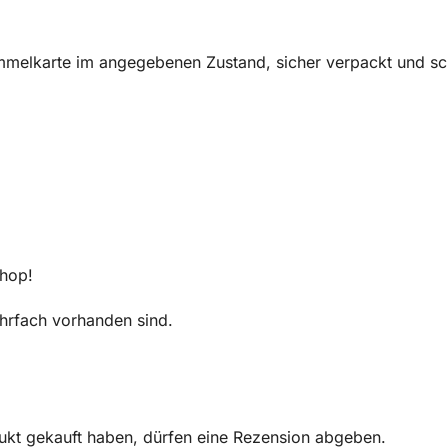
melkarte im angegebenen Zustand, sicher verpackt und sch
Shop!
mehrfach vorhanden sind.
ukt gekauft haben, dürfen eine Rezension abgeben.