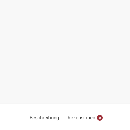
Beschreibung
Rezensionen
0