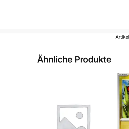
Artik
Ähnliche Produkte