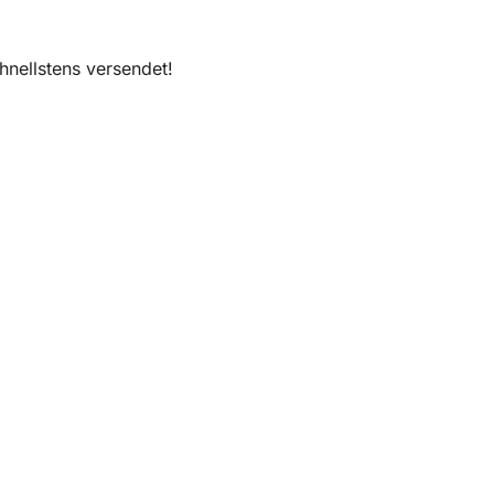
nellstens versendet!