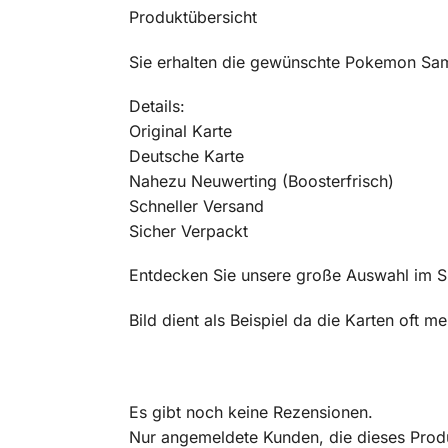
Produktübersicht
Sie erhalten die gewünschte Pokemon Sam
Details:
Original Karte
Deutsche Karte
Nahezu Neuwerting (Boosterfrisch)
Schneller Versand
Sicher Verpackt
Entdecken Sie unsere große Auswahl im 
Bild dient als Beispiel da die Karten oft 
Es gibt noch keine Rezensionen.
Nur angemeldete Kunden, die dieses Prod