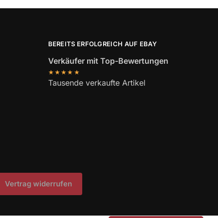
BEREITS ERFOLGREICH AUF EBAY
Verkäufer mit Top-Bewertungen
★★★★★
Tausende verkaufte Artikel
Vertrag widerrufen