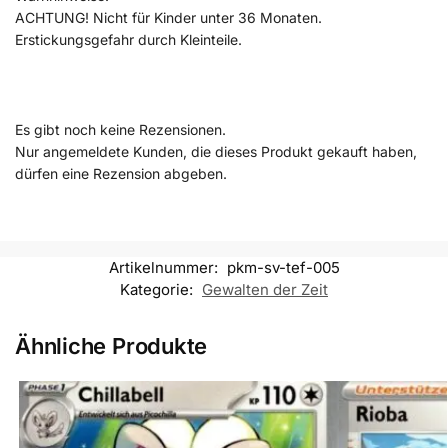
ACHTUNG! Nicht für Kinder unter 36 Monaten.
Erstickungsgefahr durch Kleinteile.
Es gibt noch keine Rezensionen.
Nur angemeldete Kunden, die dieses Produkt gekauft haben,
dürfen eine Rezension abgeben.
Artikelnummer:
pkm-sv-tef-005
Kategorie:
Gewalten der Zeit
Ähnliche Produkte