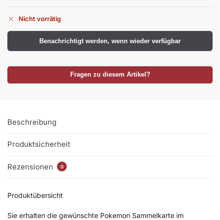
Nicht vorrätig
Benachrichtigt werden, wenn wieder verfügbar
Fragen zu diesem Artikel?
Beschreibung
Produktsicherheit
Rezensionen
0
Produktübersicht
Sie erhalten die gewünschte Pokemon Sammelkarte im