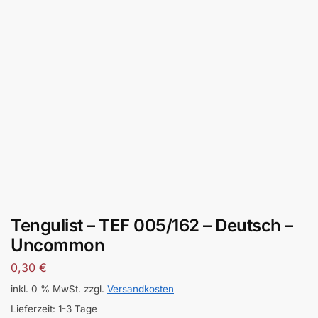
Tengulist – TEF 005/162 – Deutsch –
Uncommon
0,30
€
inkl. 0 % MwSt.
zzgl.
Versandkosten
Lieferzeit:
1-3 Tage