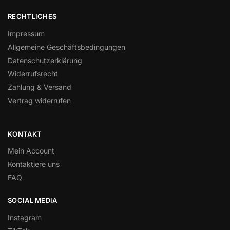
RECHTLICHES
Impressum
Allgemeine Geschäftsbedingungen
Datenschutzerklärung
Widerrufsrecht
Zahlung & Versand
Vertrag widerrufen
KONTAKT
Mein Account
Kontaktiere uns
FAQ
SOCIAL MEDIA
Instagram