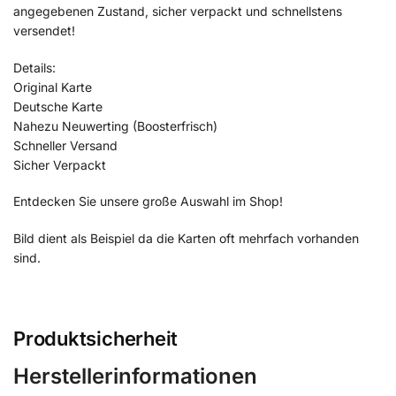
angegebenen Zustand, sicher verpackt und schnellstens
versendet!
Details:
Original Karte
Deutsche Karte
Nahezu Neuwerting (Boosterfrisch)
Schneller Versand
Sicher Verpackt
Entdecken Sie unsere große Auswahl im Shop!
Bild dient als Beispiel da die Karten oft mehrfach vorhanden
sind.
Produktsicherheit
Herstellerinformationen