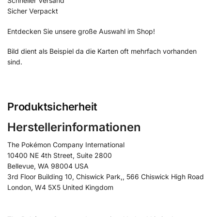
Schneller Versand
Sicher Verpackt
Entdecken Sie unsere große Auswahl im Shop!
Bild dient als Beispiel da die Karten oft mehrfach vorhanden
sind.
Produktsicherheit
Herstellerinformationen
The Pokémon Company International
10400 NE 4th Street, Suite 2800
Bellevue, WA 98004 USA
3rd Floor Building 10, Chiswick Park,, 566 Chiswick High Road
London, W4 5X5 United Kingdom