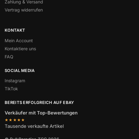
Zahlung & Versand
Vertrag widerrufen
KONTAKT
Mein Account
Kontaktiere uns
FAQ
SOCIAL MEDIA
Instagram
TikTok
BEREITS ERFOLGREICH AUF EBAY
Verkäufer mit Top-Bewertungen
★★★★★
Tausende verkaufte Artikel