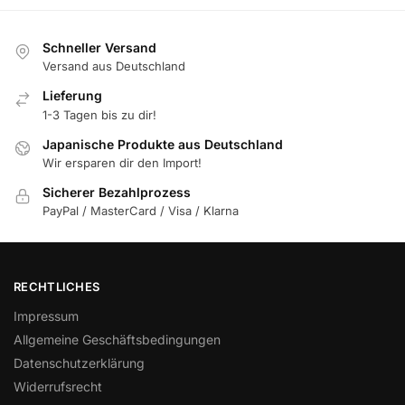
Schneller Versand
Versand aus Deutschland
Lieferung
1-3 Tagen bis zu dir!
Japanische Produkte aus Deutschland
Wir ersparen dir den Import!
Sicherer Bezahlprozess
PayPal / MasterCard / Visa / Klarna
RECHTLICHES
Impressum
Allgemeine Geschäftsbedingungen
Datenschutzerklärung
Widerrufsrecht