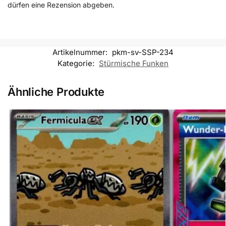
dürfen eine Rezension abgeben.
Artikelnummer:
pkm-sv-SSP-234
Kategorie:
Stürmische Funken
Ähnliche Produkte