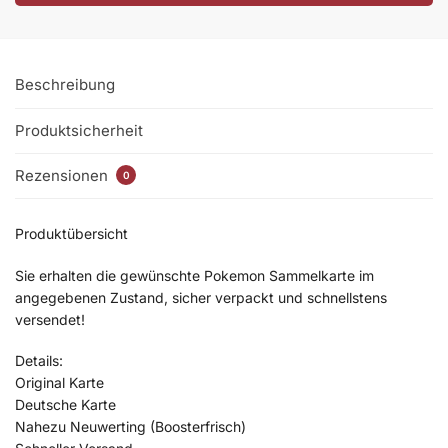
Beschreibung
Produktsicherheit
Rezensionen
0
Produktübersicht
Sie erhalten die gewünschte Pokemon Sammelkarte im
angegebenen Zustand, sicher verpackt und schnellstens
versendet!
Details:
Original Karte
Deutsche Karte
Nahezu Neuwerting (Boosterfrisch)