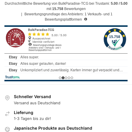
Durchschnittliche Bewertung von BulkParadise-TCG bei Trustami:
5.00 / 5.00
mit
15.758
Bewertungen
|
Bewertungsgrundlage des Anbieters: 1 Verkaufs- und 1
Bewertungsplattformen
Schneller Versand
Versand aus Deutschland
Lieferung
1-3 Tagen bis zu dir!
Japanische Produkte aus Deutschland