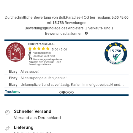
Durchschnittliche Bewertung von BulkParadise-TCG bei Trustami:
5.00 / 5.00
mit
15.758
Bewertungen
|
Bewertungsgrundlage des Anbieters: 1 Verkaufs- und 1
Bewertungsplattformen
Schneller Versand
Versand aus Deutschland
Lieferung