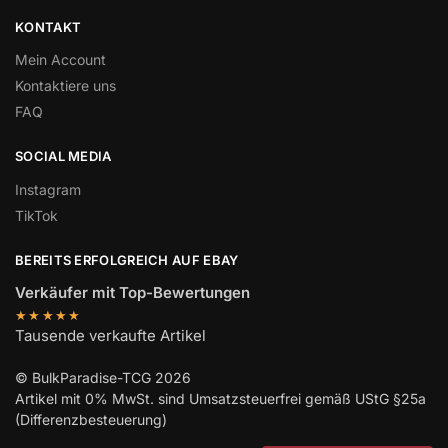
KONTAKT
Mein Account
Kontaktiere uns
FAQ
SOCIAL MEDIA
Instagram
TikTok
BEREITS ERFOLGREICH AUF EBAY
Verkäufer mit Top-Bewertungen
★★★★★
Tausende verkaufte Artikel
© BulkParadise-TCG 2026
Artikel mit 0% MwSt. sind Umsatzsteuerfrei gemäß UStG §25a
(Differenzbesteuerung)