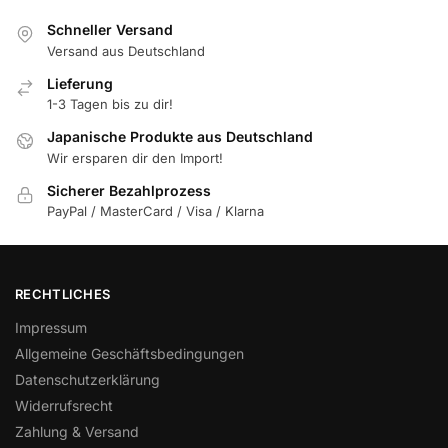
Schneller Versand
Versand aus Deutschland
Lieferung
1-3 Tagen bis zu dir!
Japanische Produkte aus Deutschland
Wir ersparen dir den Import!
Sicherer Bezahlprozess
PayPal / MasterCard / Visa / Klarna
RECHTLICHES
Impressum
Allgemeine Geschäftsbedingungen
Datenschutzerklärung
Widerrufsrecht
Zahlung & Versand