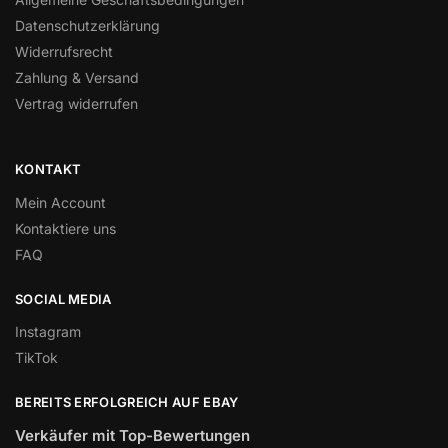
Datenschutzerklärung
Widerrufsrecht
Zahlung & Versand
Vertrag widerrufen
KONTAKT
Mein Account
Kontaktiere uns
FAQ
SOCIAL MEDIA
Instagram
TikTok
BEREITS ERFOLGREICH AUF EBAY
Verkäufer mit Top-Bewertungen