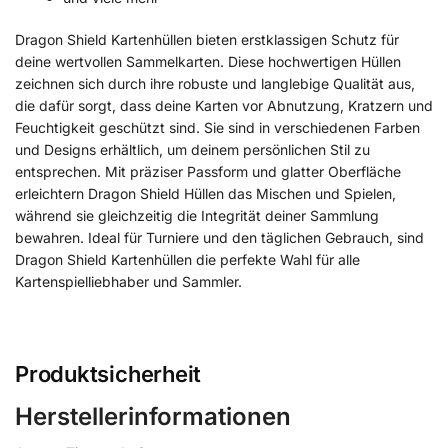
Dragon Shield Kartenhüllen bieten erstklassigen Schutz für
deine wertvollen Sammelkarten. Diese hochwertigen Hüllen
zeichnen sich durch ihre robuste und langlebige Qualität aus,
die dafür sorgt, dass deine Karten vor Abnutzung, Kratzern und
Feuchtigkeit geschützt sind. Sie sind in verschiedenen Farben
und Designs erhältlich, um deinem persönlichen Stil zu
entsprechen. Mit präziser Passform und glatter Oberfläche
erleichtern Dragon Shield Hüllen das Mischen und Spielen,
während sie gleichzeitig die Integrität deiner Sammlung
bewahren. Ideal für Turniere und den täglichen Gebrauch, sind
Dragon Shield Kartenhüllen die perfekte Wahl für alle
Kartenspielliebhaber und Sammler.
Produktsicherheit
Herstellerinformationen