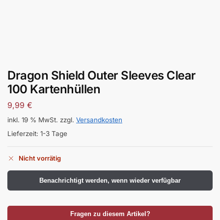
Dragon Shield Outer Sleeves Clear
100 Kartenhüllen
9,99
€
inkl. 19 % MwSt.
zzgl.
Versandkosten
Lieferzeit:
1-3 Tage
Nicht vorrätig
Benachrichtigt werden, wenn wieder verfügbar
Fragen zu diesem Artikel?