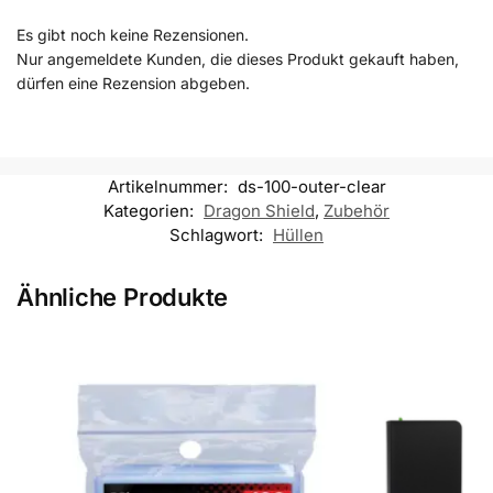
Es gibt noch keine Rezensionen.
Nur angemeldete Kunden, die dieses Produkt gekauft haben,
dürfen eine Rezension abgeben.
Artikelnummer:
ds-100-outer-clear
Kategorien:
Dragon Shield
,
Zubehör
Schlagwort:
Hüllen
Ähnliche Produkte