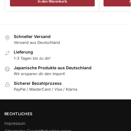
In den Warenkorb
Schneller Versand
Versand aus Deutschland
Lieferung
1-3 Tagen bis zu dir!
Japanische Produkte aus Deutschland
Wir ersparen dir den Import!
Sicherer Bezahlprozess
PayPal / MasterCard / Visa / Klarna
RECHTLICHES
Impressum
Allgemeine Geschäftsbedingungen