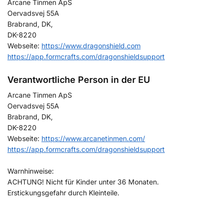
Arcane Tinmen ApS
Oervadsvej 55A
Brabrand, DK,
DK-8220
Webseite:
https://www.dragonshield.com
https://app.formcrafts.com/dragonshieldsupport
Verantwortliche Person in der EU
Arcane Tinmen ApS
Oervadsvej 55A
Brabrand, DK,
DK-8220
Webseite:
https://www.arcanetinmen.com/
https://app.formcrafts.com/dragonshieldsupport
Warnhinweise:
ACHTUNG! Nicht für Kinder unter 36 Monaten.
Erstickungsgefahr durch Kleinteile.