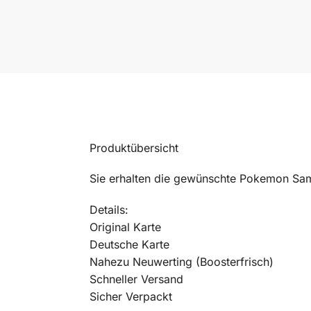
Produktübersicht
Sie erhalten die gewünschte Pokemon Sam
Details:
Original Karte
Deutsche Karte
Nahezu Neuwerting (Boosterfrisch)
Schneller Versand
Sicher Verpackt