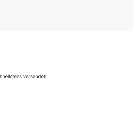
nellstens versendet!