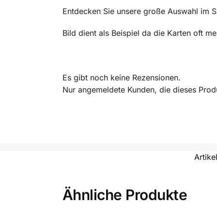
Entdecken Sie unsere große Auswahl im 
Bild dient als Beispiel da die Karten oft 
Es gibt noch keine Rezensionen.
Nur angemeldete Kunden, die dieses Prod
Artik
Ähnliche Produkte