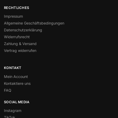
RECHTLICHES
Impressum
Allgemeine Geschäftsbedingungen
Datenschutzerklärung
Widerrufsrecht
Zahlung & Versand
Vertrag widerrufen
KONTAKT
Mein Account
Kontaktiere uns
FAQ
SOCIAL MEDIA
Instagram
TikTok