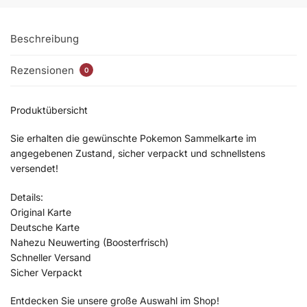
Beschreibung
Rezensionen
0
Produktübersicht
Sie erhalten die gewünschte Pokemon Sammelkarte im
angegebenen Zustand, sicher verpackt und schnellstens
versendet!
Details:
Original Karte
Deutsche Karte
Nahezu Neuwerting (Boosterfrisch)
Schneller Versand
Sicher Verpackt
Entdecken Sie unsere große Auswahl im Shop!