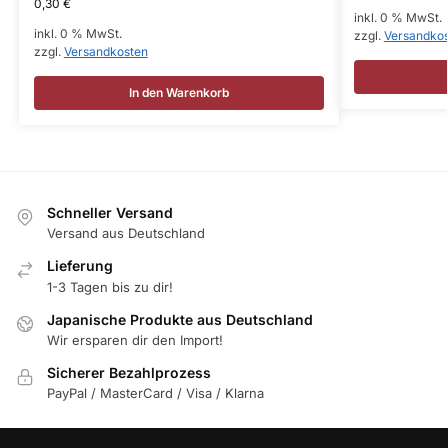
0,30
€
inkl. 0 % MwSt.
inkl. 0 % MwSt.
zzgl.
Versandko
zzgl.
Versandkosten
In den Warenkorb
Schneller Versand
Versand aus Deutschland
Lieferung
1-3 Tagen bis zu dir!
Japanische Produkte aus Deutschland
Wir ersparen dir den Import!
Sicherer Bezahlprozess
PayPal / MasterCard / Visa / Klarna