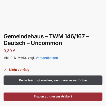
Gemeindehaus – TWM 146/167 –
Deutsch – Uncommon
0,30
€
inkl. 0 % MwSt.
zzgl.
Versandkosten
Nicht vorrätig
Benachrichtigt werden, wenn wieder verfügbar
Fragen zu diesem Artikel?