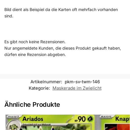
Bild dient als Beispiel da die Karten oft mehrfach vorhanden
sind.
Es gibt noch keine Rezensionen.
Nur angemeldete Kunden, die dieses Produkt gekauft haben,
dürfen eine Rezension abgeben.
Artikelnummer:
pkm-sv-twm-146
Kategorie:
Maskerade im Zwielicht
Ähnliche Produkte