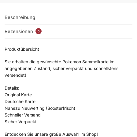
Beschreibung
Rezensionen
0
Produktübersicht
Sie erhalten die gewünschte Pokemon Sammelkarte im
angegebenen Zustand, sicher verpackt und schnellstens
versendet!
Details:
Original Karte
Deutsche Karte
Nahezu Neuwerting (Boosterfrisch)
Schneller Versand
Sicher Verpackt
Entdecken Sie unsere große Auswahl im Shop!