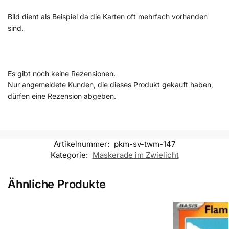
Bild dient als Beispiel da die Karten oft mehrfach vorhanden
sind.
Es gibt noch keine Rezensionen.
Nur angemeldete Kunden, die dieses Produkt gekauft haben,
dürfen eine Rezension abgeben.
Artikelnummer:
pkm-sv-twm-147
Kategorie:
Maskerade im Zwielicht
Ähnliche Produkte