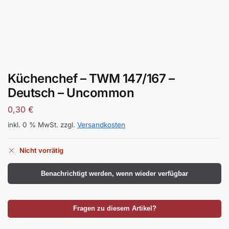
Küchenchef – TWM 147/167 –
Deutsch – Uncommon
0,30
€
inkl. 0 % MwSt.
zzgl.
Versandkosten
Nicht vorrätig
Benachrichtigt werden, wenn wieder verfügbar
Fragen zu diesem Artikel?