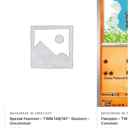
MASKERADE IM ZWIELICHT
MASKERADE IM 
Spezial-Hammer – TWM 148/167 – Deutsch –
Flampion – TW
Uncommon
Common