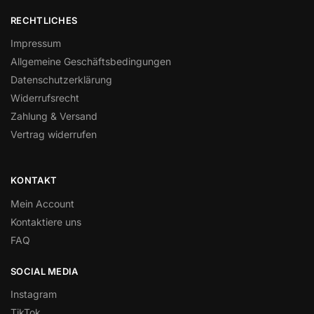
RECHTLICHES
Impressum
Allgemeine Geschäftsbedingungen
Datenschutzerklärung
Widerrufsrecht
Zahlung & Versand
Vertrag widerrufen
KONTAKT
Mein Account
Kontaktiere uns
FAQ
SOCIAL MEDIA
Instagram
TikTok