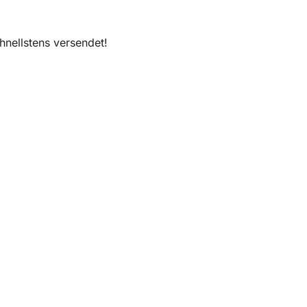
nellstens versendet!