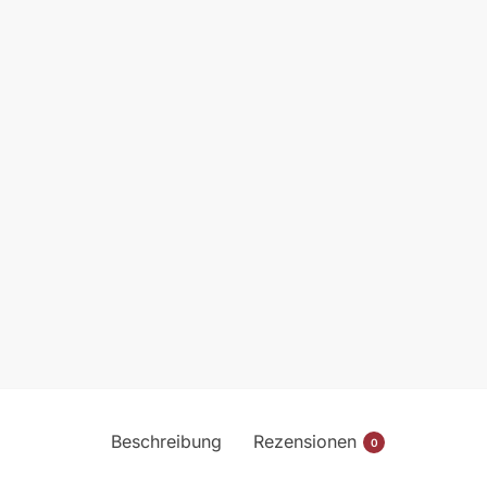
Beschreibung
Rezensionen
0