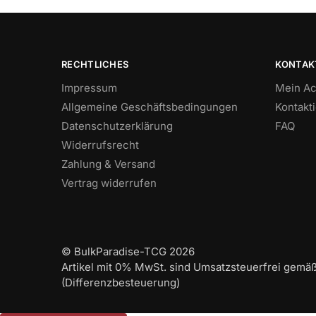
RECHTLICHES
KONTAK
Impressum
Mein Ac
Allgemeine Geschäftsbedingungen
Kontakt
Datenschutzerklärung
FAQ
Widerrufsrecht
Zahlung & Versand
Vertrag widerrufen
© BulkParadise-TCG 2026
Artikel mit 0% MwSt. sind Umsatzsteuerfrei gemä
(Differenzbesteuerung)