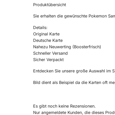
Produktübersicht
Sie erhalten die gewünschte Pokemon Sam
Details:
Original Karte
Deutsche Karte
Nahezu Neuwerting (Boosterfrisch)
Schneller Versand
Sicher Verpackt
Entdecken Sie unsere große Auswahl im 
Bild dient als Beispiel da die Karten oft 
Es gibt noch keine Rezensionen.
Nur angemeldete Kunden, die dieses Prod