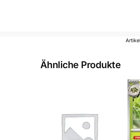
Artik
Ähnliche Produkte