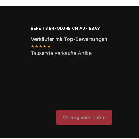
BEREITS ERFOLGREICH AUF EBAY
Verkäufer mit Top-Bewertungen
★★★★★
Tausende verkaufte Artikel
Vertrag widerrufen