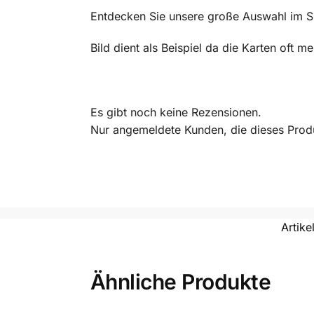
Entdecken Sie unsere große Auswahl im 
Bild dient als Beispiel da die Karten oft 
Es gibt noch keine Rezensionen.
Nur angemeldete Kunden, die dieses Prod
Artik
Ähnliche Produkte