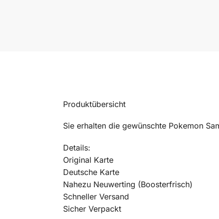
Produktübersicht
Sie erhalten die gewünschte Pokemon Sam
Details:
Original Karte
Deutsche Karte
Nahezu Neuwerting (Boosterfrisch)
Schneller Versand
Sicher Verpackt