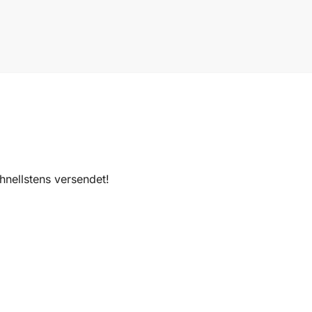
nellstens versendet!