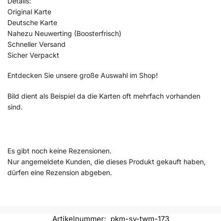
Details:
Original Karte
Deutsche Karte
Nahezu Neuwerting (Boosterfrisch)
Schneller Versand
Sicher Verpackt
Entdecken Sie unsere große Auswahl im Shop!
Bild dient als Beispiel da die Karten oft mehrfach vorhanden
sind.
Es gibt noch keine Rezensionen.
Nur angemeldete Kunden, die dieses Produkt gekauft haben,
dürfen eine Rezension abgeben.
Artikelnummer:
pkm-sv-twm-173