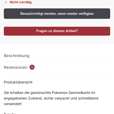
Nicht vorrätig
Benachrichtigt werden, wenn wieder verfügbar
Fragen zu diesem Artikel?
Beschreibung
Rezensionen
0
Produktübersicht
Sie erhalten die gewünschte Pokemon Sammelkarte im
angegebenen Zustand, sicher verpackt und schnellstens
versendet!