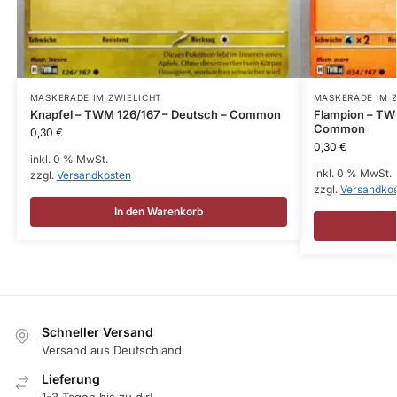
MASKERADE IM ZWIELICHT
MASKERADE IM 
Knapfel – TWM 126/167 – Deutsch – Common
Flampion – TW
Common
0,30
€
0,30
€
inkl. 0 % MwSt.
inkl. 0 % MwSt.
zzgl.
Versandkosten
zzgl.
Versandko
In den Warenkorb
Schneller Versand
Versand aus Deutschland
Lieferung