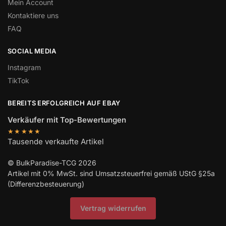
Mein Account
Kontaktiere uns
FAQ
SOCIAL MEDIA
Instagram
TikTok
BEREITS ERFOLGREICH AUF EBAY
Verkäufer mit Top-Bewertungen
★★★★★
Tausende verkaufte Artikel
© BulkParadise-TCG 2026
Artikel mit 0% MwSt. sind Umsatzsteuerfrei gemäß UStG §25a
(Differenzbesteuerung)
Vertrag widerrufen