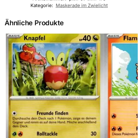
Kategorie:
Maskerade im Zwielicht
Ähnliche Produkte