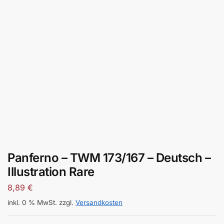
Panferno – TWM 173/167 – Deutsch –
Illustration Rare
8,89
€
inkl. 0 % MwSt.
zzgl.
Versandkosten