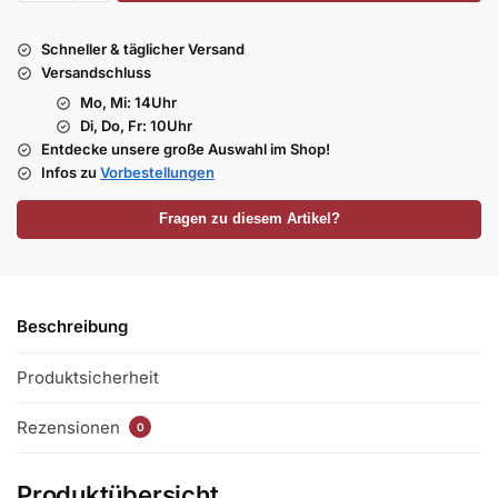
Schneller & täglicher Versand
Versandschluss
Mo, Mi: 14Uhr
Di, Do, Fr: 10Uhr
Entdecke unsere große Auswahl im Shop!
Infos zu
Vorbestellungen
Fragen zu diesem Artikel?
Beschreibung
Produktsicherheit
Rezensionen
0
Produktübersicht