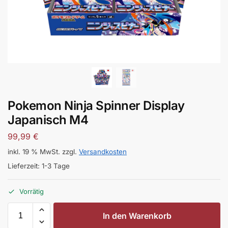
Pokemon Ninja Spinner Display
Japanisch M4
99,99
€
inkl. 19 % MwSt.
zzgl.
Versandkosten
Lieferzeit:
1-3 Tage
Vorrätig
In den Warenkorb