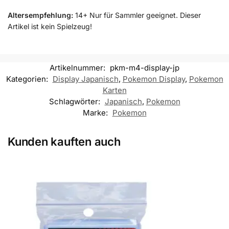
Altersempfehlung:
14+ Nur für Sammler geeignet. Dieser
Artikel ist kein Spielzeug!
Artikelnummer:
pkm-m4-display-jp
Kategorien:
Display Japanisch
,
Pokemon Display
,
Pokemon
Karten
Schlagwörter:
Japanisch
,
Pokemon
Marke:
Pokemon
Kunden kauften auch