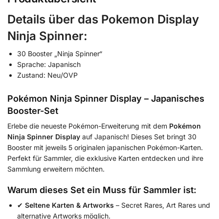
Details über das Pokemon Display
Ninja Spinner
:
30 Booster „Ninja Spinner“
Sprache: Japanisch
Zustand: Neu/OVP
Pokémon Ninja Spinner Display – Japanisches
Booster-Set
Erlebe die neueste Pokémon-Erweiterung mit dem
Pokémon
Ninja Spinner Display
auf Japanisch! Dieses Set bringt 30
Booster mit jeweils 5 originalen japanischen Pokémon-Karten.
Perfekt für Sammler, die exklusive Karten entdecken und ihre
Sammlung erweitern möchten.
Warum dieses Set ein Muss für Sammler ist:
✔
Seltene Karten & Artworks
– Secret Rares, Art Rares und
alternative Artworks möglich.