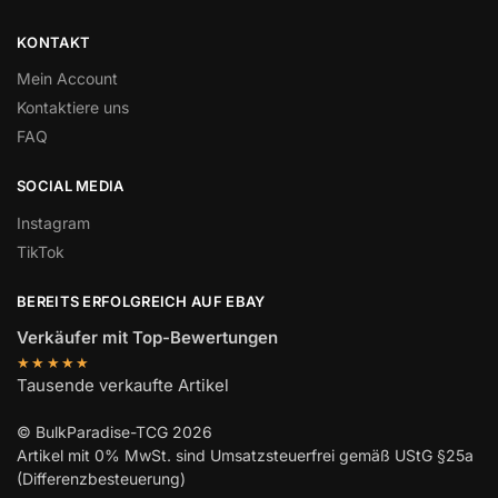
KONTAKT
Mein Account
Kontaktiere uns
FAQ
SOCIAL MEDIA
Instagram
TikTok
BEREITS ERFOLGREICH AUF EBAY
Verkäufer mit Top-Bewertungen
★★★★★
Tausende verkaufte Artikel
© BulkParadise-TCG 2026
Artikel mit 0% MwSt. sind Umsatzsteuerfrei gemäß UStG §25a
(Differenzbesteuerung)