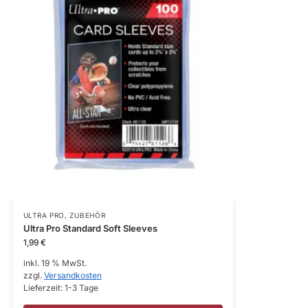
ULTRA PRO
,
ZUBEHÖR
Ultra Pro Standard Soft Sleeves
1,99
€
inkl. 19 % MwSt.
zzgl.
Versandkosten
Lieferzeit:
1-3 Tage