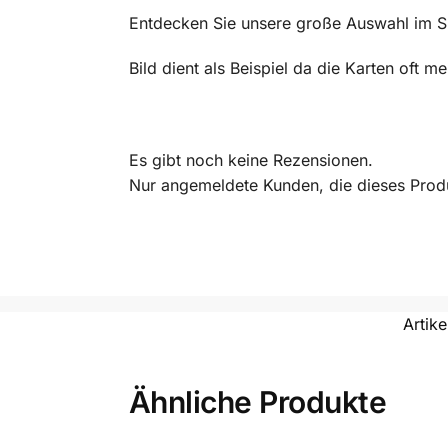
Entdecken Sie unsere große Auswahl im 
Bild dient als Beispiel da die Karten oft 
Es gibt noch keine Rezensionen.
Nur angemeldete Kunden, die dieses Prod
Artik
Ähnliche Produkte