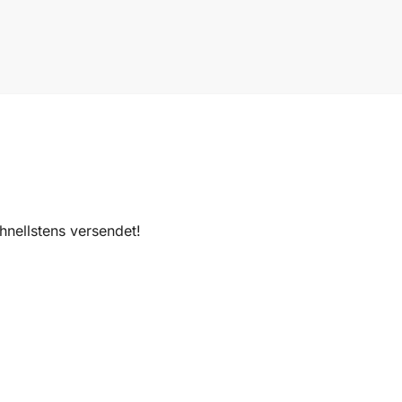
nellstens versendet!