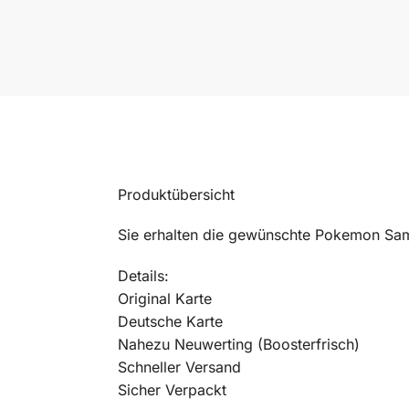
Produktübersicht
Sie erhalten die gewünschte Pokemon Sam
Details:
Original Karte
Deutsche Karte
Nahezu Neuwerting (Boosterfrisch)
Schneller Versand
Sicher Verpackt