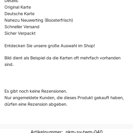
Details:
Original Karte
Deutsche Karte
Nahezu Neuwerting (Boosterfrisch)
Schneller Versand
Sicher Verpackt
Entdecken Sie unsere große Auswahl im Shop!
Bild dient als Beispiel da die Karten oft mehrfach vorhanden
sind.
Es gibt noch keine Rezensionen.
Nur angemeldete Kunden, die dieses Produkt gekauft haben,
dürfen eine Rezension abgeben.
Artikelnummer:
pkm-sv-twm-040