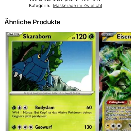
Kategorie:
Maskerade im Zwielicht
Ähnliche Produkte