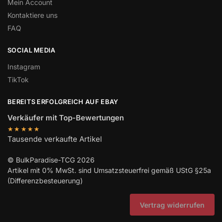
Mein Account
Kontaktiere uns
FAQ
SOCIAL MEDIA
Instagram
TikTok
BEREITS ERFOLGREICH AUF EBAY
Verkäufer mit Top-Bewertungen
★★★★★
Tausende verkaufte Artikel
© BulkParadise-TCG 2026
Artikel mit 0% MwSt. sind Umsatzsteuerfrei gemäß UStG §25a
(Differenzbesteuerung)
Vertrag widerrufen