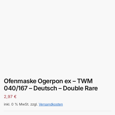
Ofenmaske Ogerpon ex – TWM
040/167 – Deutsch – Double Rare
2,97
€
inkl. 0 % MwSt.
zzgl.
Versandkosten