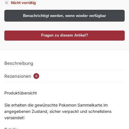
Nicht vorrätig
Benachrichtigt werden, wenn wieder verfügbar
Fragen zu diesem Artikel?
Beschreibung
Rezensionen
0
Produktübersicht
Sie erhalten die gewünschte Pokemon Sammelkarte im
angegebenen Zustand, sicher verpackt und schnellstens
versendet!