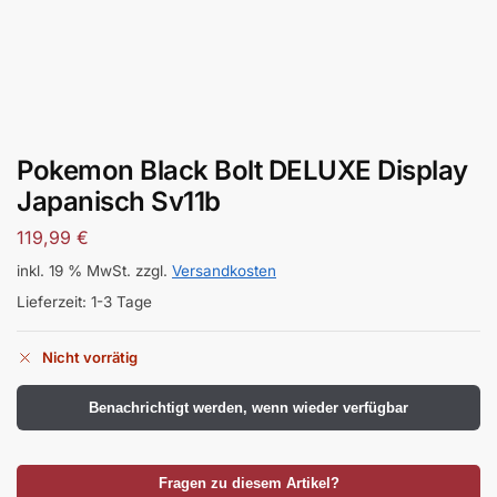
Pokemon Black Bolt DELUXE Display
Japanisch Sv11b
119,99
€
inkl. 19 % MwSt.
zzgl.
Versandkosten
Lieferzeit:
1-3 Tage
Nicht vorrätig
Benachrichtigt werden, wenn wieder verfügbar
Fragen zu diesem Artikel?