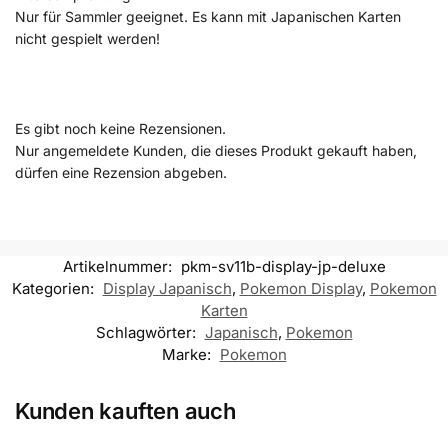
Nur für Sammler geeignet. Es kann mit Japanischen Karten
nicht gespielt werden!
Es gibt noch keine Rezensionen.
Nur angemeldete Kunden, die dieses Produkt gekauft haben,
dürfen eine Rezension abgeben.
Artikelnummer:
pkm-sv11b-display-jp-deluxe
Kategorien:
Display Japanisch
,
Pokemon Display
,
Pokemon
Karten
Schlagwörter:
Japanisch
,
Pokemon
Marke:
Pokemon
Kunden kauften auch