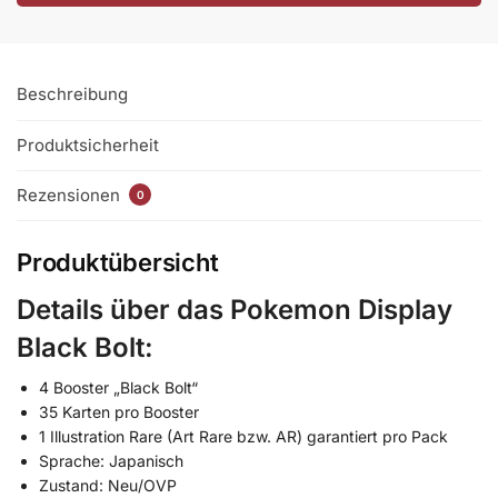
Beschreibung
Produktsicherheit
Rezensionen
0
Produktübersicht
Details über das Pokemon Display
Black Bolt:
4 Booster „Black Bolt“
35 Karten pro Booster
1 Illustration Rare (Art Rare bzw. AR) garantiert pro Pack
Sprache: Japanisch
Zustand: Neu/OVP