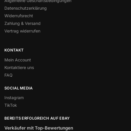
Allgemeine Geschäftsbedingungen
Datenschutzerklärung
Widerrufsrecht
Zahlung & Versand
Vertrag widerrufen
KONTAKT
Mein Account
Kontaktiere uns
FAQ
SOCIAL MEDIA
Instagram
TikTok
BEREITS ERFOLGREICH AUF EBAY
Verkäufer mit Top-Bewertungen