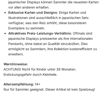
japanischer Displays können Sammler die neuesten Karten
vor allen anderen erhalten.
Exklusive Karten und Designs
:
Einige Karten und
Illustrationen sind ausschließlich in japanischen Sets
verfügbar, was den Reiz erhöht, diese besonderen
Exemplare zu sammeln.
Attraktives Preis-Leistungs-Verhältnis
:
Oftmals sind
japanische Displays preiswerter als ihre internationalen
Pendants, ohne dabei an Qualität einzubüßen. Dies
ermöglicht es Sammlern, ihre Kollektion kosteneffizient zu
erweitern.
​
Warnhinweise:
ACHTUNG! Nicht für Kinder unter 36 Monaten.
Erstickungsgefahr durch Kleinteile.
Altersempfehlung:
14+
Nur für Sammler geeignet. Dieser Artikel ist kein Spielzeug!